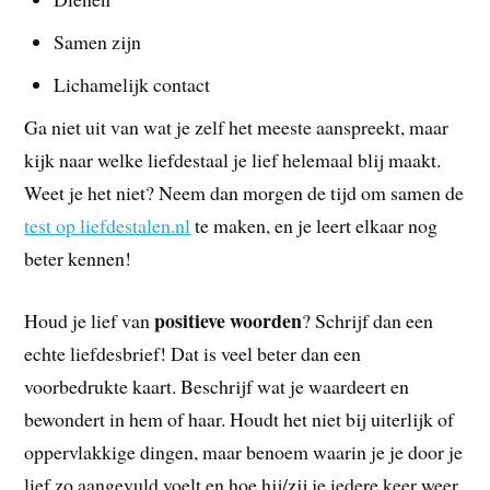
Samen zijn
Lichamelijk contact
Ga niet uit van wat je zelf het meeste aanspreekt, maar
kijk naar welke liefdestaal je lief helemaal blij maakt.
Weet je het niet? Neem dan morgen de tijd om samen de
test op liefdestalen.nl
te maken, en je leert elkaar nog
beter kennen!
positieve woorden
Houd je lief van
? Schrijf dan een
echte liefdesbrief! Dat is veel beter dan een
voorbedrukte kaart. Beschrijf wat je waardeert en
bewondert in hem of haar. Houdt het niet bij uiterlijk of
oppervlakkige dingen, maar benoem waarin je je door je
lief zo aangevuld voelt en hoe hij/zij je iedere keer weer