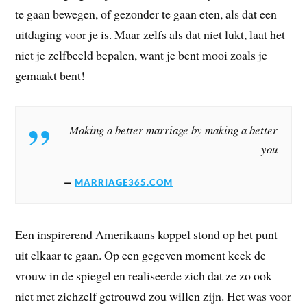
te gaan bewegen, of gezonder te gaan eten, als dat een
uitdaging voor je is. Maar zelfs als dat niet lukt, laat het
niet je zelfbeeld bepalen, want je bent mooi zoals je
gemaakt bent!
Making a better marriage by making a better
you
MARRIAGE365.COM
Een inspirerend Amerikaans koppel stond op het punt
uit elkaar te gaan. Op een gegeven moment keek de
vrouw in de spiegel en realiseerde zich dat ze zo ook
niet met zichzelf getrouwd zou willen zijn. Het was voor