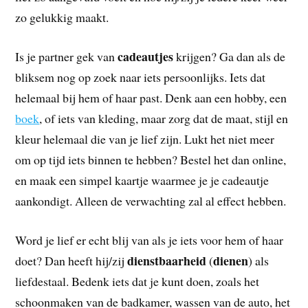
zo gelukkig maakt.
cadeautjes
Is je partner gek van
krijgen? Ga dan als de
bliksem nog op zoek naar iets persoonlijks. Iets dat
helemaal bij hem of haar past. Denk aan een hobby, een
boek
, of iets van kleding, maar zorg dat de maat, stijl en
kleur helemaal die van je lief zijn. Lukt het niet meer
om op tijd iets binnen te hebben? Bestel het dan online,
en maak een simpel kaartje waarmee je je cadeautje
aankondigt. Alleen de verwachting zal al effect hebben.
Word je lief er echt blij van als je iets voor hem of haar
dienstbaarheid
dienen
doet? Dan heeft hij/zij
(
) als
liefdestaal. Bedenk iets dat je kunt doen, zoals het
schoonmaken van de badkamer, wassen van de auto, het