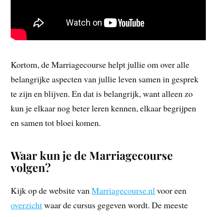
Kortom, de Marriagecourse helpt jullie om over alle
belangrijke aspecten van jullie leven samen in gesprek
te zijn en blijven. En dat is belangrijk, want alleen zo
kun je elkaar nog beter leren kennen, elkaar begrijpen
en samen tot bloei komen.
Waar kun je de Marriagecourse
volgen?
Kijk op de website van
Marriagecourse.nl
voor een
overzicht
waar de cursus gegeven wordt. De meeste