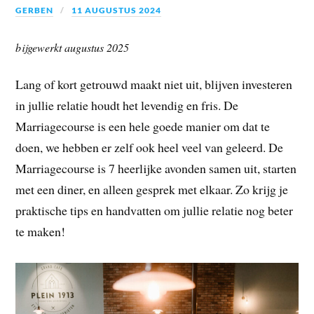
GERBEN
11 AUGUSTUS 2024
bijgewerkt augustus 2025
Lang of kort getrouwd maakt niet uit, blijven investeren
in jullie relatie houdt het levendig en fris. De
Marriagecourse is een hele goede manier om dat te
doen, we hebben er zelf ook heel veel van geleerd. De
Marriagecourse is 7 heerlijke avonden samen uit, starten
met een diner, en alleen gesprek met elkaar. Zo krijg je
praktische tips en handvatten om jullie relatie nog beter
te maken!