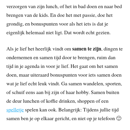
verzorgen van zijn lunch, of het in bad doen en naar bed
brengen van de kids. En doe het met passie, doe het
grondig, en bonuspunten voor als het iets is dat je
eigenlijk helemaal niet ligt. Dat wordt echt gezien.
samen te zijn
Als je lief het heerlijk vindt om
, dingen te
ondernemen en samen tijd door te brengen, ruim dan
tijd in je agenda in voor je lief. Het gaat om het samen
doen, maar uiteraard bonuspunten voor iets samen doen
wat je lief echt leuk vindt. Ga samen wandelen, sporten,
of schuif eens aan bij zijn of haar hobby. Samen buiten
de deur lunchen of koffie drinken, shoppen of een
spelletje
spelen kan ook. Belangrijk: Tijdens jullie tijd
samen ben je op elkaar gericht, en niet op je telefoon 🙂