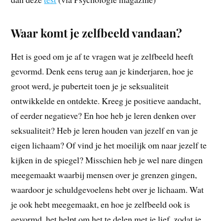
Waar komt je zelfbeeld vandaan?
Het is goed om je af te vragen wat je zelfbeeld heeft
gevormd. Denk eens terug aan je kinderjaren, hoe je
groot werd, je puberteit toen je je seksualiteit
ontwikkelde en ontdekte. Kreeg je positieve aandacht,
of eerder negatieve? En hoe heb je leren denken over
seksualiteit? Heb je leren houden van jezelf en van je
eigen lichaam? Of vind je het moeilijk om naar jezelf te
kijken in de spiegel? Misschien heb je wel nare dingen
meegemaakt waarbij mensen over je grenzen gingen,
waardoor je schuldgevoelens hebt over je lichaam. Wat
je ook hebt meegemaakt, en hoe je zelfbeeld ook is
gevormd, het helpt om het te delen met je lief, zodat je