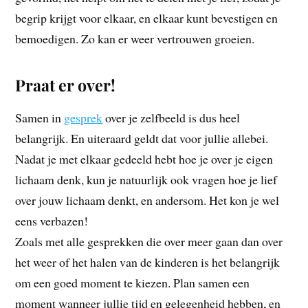
begrip krijgt voor elkaar, en elkaar kunt bevestigen en
bemoedigen. Zo kan er weer vertrouwen groeien.
Praat er over!
Samen in
gesprek
over je zelfbeeld is dus heel
belangrijk. En uiteraard geldt dat voor jullie allebei.
Nadat je met elkaar gedeeld hebt hoe je over je eigen
lichaam denk, kun je natuurlijk ook vragen hoe je lief
over jouw lichaam denkt, en andersom. Het kon je wel
eens verbazen!
Zoals met alle gesprekken die over meer gaan dan over
het weer of het halen van de kinderen is het belangrijk
om een goed moment te kiezen. Plan samen een
moment wanneer jullie tijd en gelegenheid hebben, en