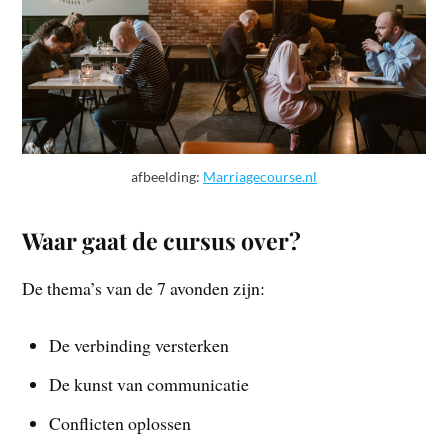
afbeelding:
Marriagecourse.nl
Waar gaat de cursus over?
De thema’s van de 7 avonden zijn:
De verbinding versterken
De kunst van communicatie
Conflicten oplossen