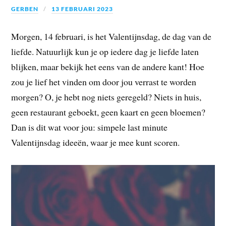
GERBEN
13 FEBRUARI 2023
Morgen, 14 februari, is het Valentijnsdag, de dag van de
liefde. Natuurlijk kun je op iedere dag je liefde laten
blijken, maar bekijk het eens van de andere kant! Hoe
zou je lief het vinden om door jou verrast te worden
morgen? O, je hebt nog niets geregeld? Niets in huis,
geen restaurant geboekt, geen kaart en geen bloemen?
Dan is dit wat voor jou: simpele last minute
Valentijnsdag ideeën, waar je mee kunt scoren.