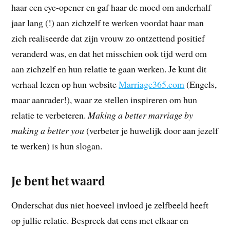
haar een eye-opener en gaf haar de moed om anderhalf
jaar lang (!) aan zichzelf te werken voordat haar man
zich realiseerde dat zijn vrouw zo ontzettend positief
veranderd was, en dat het misschien ook tijd werd om
aan zichzelf en hun relatie te gaan werken. Je kunt dit
verhaal lezen op hun website
Marriage365.com
(Engels,
maar aanrader!), waar ze stellen inspireren om hun
relatie te verbeteren.
Making a better marriage by
making a better you
(verbeter je huwelijk door aan jezelf
te werken) is hun slogan.
Je bent het waard
Onderschat dus niet hoeveel invloed je zelfbeeld heeft
op jullie relatie. Bespreek dat eens met elkaar en