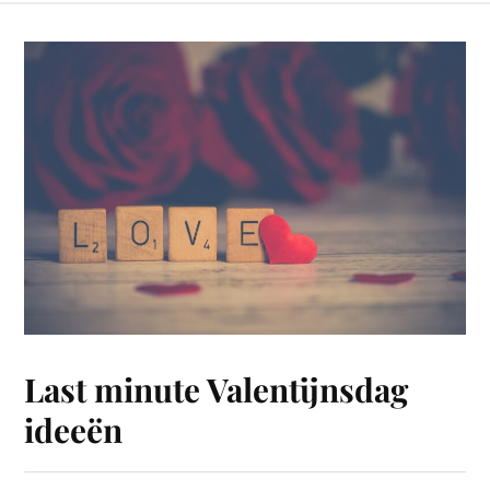
Last minute Valentijnsdag
ideeën