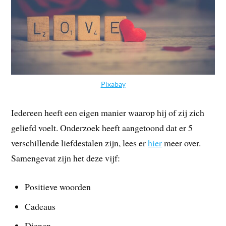
Pixabay
Iedereen heeft een eigen manier waarop hij of zij zich
geliefd voelt. Onderzoek heeft aangetoond dat er 5
verschillende liefdestalen zijn, lees er
hier
meer over.
Samengevat zijn het deze vijf:
Positieve woorden
Cadeaus
Dienen