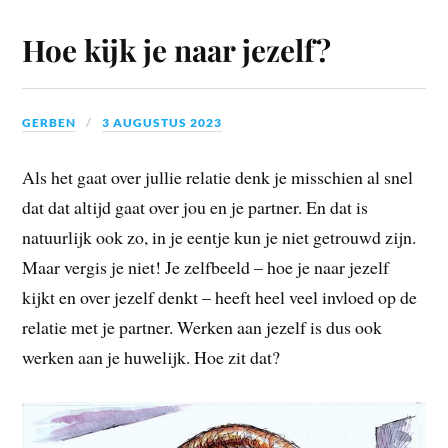
Hoe kijk je naar jezelf?
GERBEN
3 AUGUSTUS 2023
Als het gaat over jullie relatie denk je misschien al snel
dat dat altijd gaat over jou en je partner. En dat is
natuurlijk ook zo, in je eentje kun je niet getrouwd zijn.
Maar vergis je niet! Je zelfbeeld – hoe je naar jezelf
kijkt en over jezelf denkt – heeft heel veel invloed op de
relatie met je partner. Werken aan jezelf is dus ook
werken aan je huwelijk. Hoe zit dat?