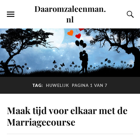
Daaromzaleenman.
nl
TAG:
HUWELIJK
PAGINA 1 VAN 7
Maak tijd voor elkaar met de
Marriagecourse