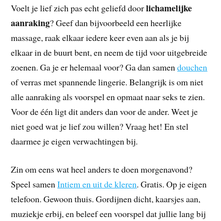
lichamelijke
Voelt je lief zich pas echt geliefd door
aanraking
? Geef dan bijvoorbeeld een heerlijke
massage, raak elkaar iedere keer even aan als je bij
elkaar in de buurt bent, en neem de tijd voor uitgebreide
zoenen. Ga je er helemaal voor? Ga dan samen
douchen
of verras met spannende lingerie. Belangrijk is om niet
alle aanraking als voorspel en opmaat naar seks te zien.
Voor de één ligt dit anders dan voor de ander. Weet je
niet goed wat je lief zou willen? Vraag het! En stel
daarmee je eigen verwachtingen bij.
Zin om eens wat heel anders te doen morgenavond?
Speel samen
Intiem en uit de kleren
. Gratis. Op je eigen
telefoon. Gewoon thuis. Gordijnen dicht, kaarsjes aan,
muziekje erbij, en beleef een voorspel dat jullie lang bij