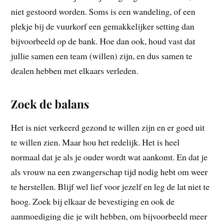
niet gestoord worden. Soms is een wandeling, of een
plekje bij de vuurkorf een gemakkelijker setting dan
bijvoorbeeld op de bank. Hoe dan ook, houd vast dat
jullie samen een team (willen) zijn, en dus samen te
dealen hebben met elkaars verleden.
Zoek de balans
Het is niet verkeerd gezond te willen zijn en er goed uit
te willen zien. Maar hou het redelijk. Het is heel
normaal dat je als je ouder wordt wat aankomt. En dat je
als vrouw na een zwangerschap tijd nodig hebt om weer
te herstellen. Blijf wel lief voor jezelf en leg de lat niet te
hoog. Zoek bij elkaar de bevestiging en ook de
aanmoediging die je wilt hebben, om bijvoorbeeld meer