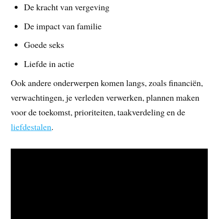
De kracht van vergeving
De impact van familie
Goede seks
Liefde in actie
Ook andere onderwerpen komen langs, zoals financiën,
verwachtingen, je verleden verwerken, plannen maken
voor de toekomst, prioriteiten, taakverdeling en de
liefdestalen
.