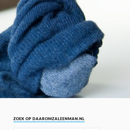
ZOEK OP DAAROMZALEENMAN.NL