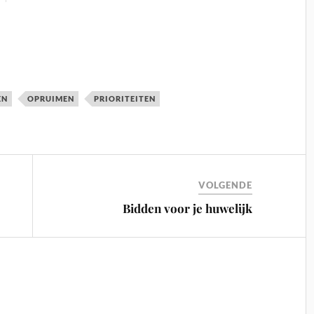
EN
OPRUIMEN
PRIORITEITEN
VOLGENDE
Bidden voor je huwelijk