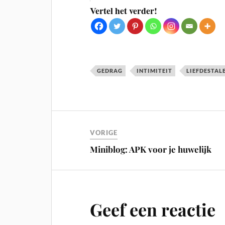
Vertel het verder!
GEDRAG
INTIMITEIT
LIEFDESTAL
VORIGE
Miniblog: APK voor je huwelijk
Geef een reactie