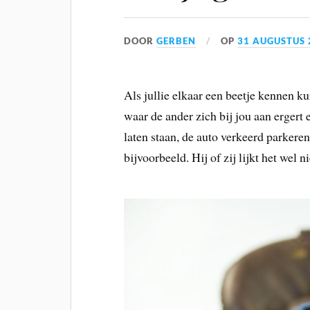
DOOR
GERBEN
OP
31 AUGUSTUS 
Als jullie elkaar een beetje kennen 
waar de ander zich bij jou aan ergert
laten staan, de auto verkeerd parkeren
bijvoorbeeld. Hij of zij lijkt het wel 