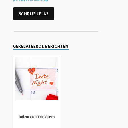
GERELATEERDE BERICHTEN
Intiem en uit de kleren