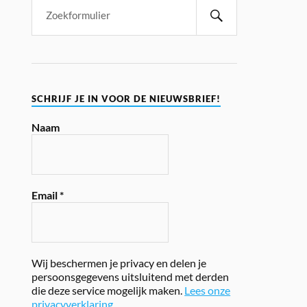
SCHRIJF JE IN VOOR DE NIEUWSBRIEF!
Naam
Email
*
Wij beschermen je privacy en delen je
persoonsgegevens uitsluitend met derden
die deze service mogelijk maken.
Lees onze
privacyverklaring.