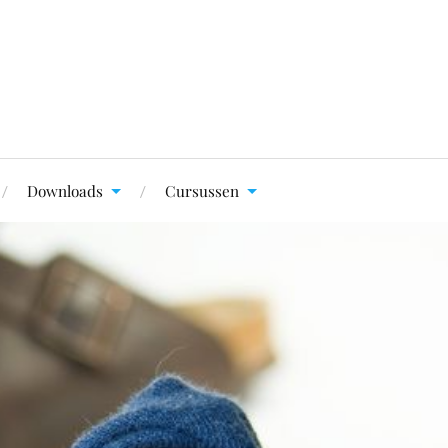
Downloads
Cursussen