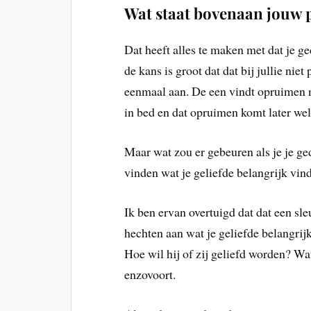
Wat staat bovenaan jouw pr
Dat heeft alles te maken met dat je ge
de kans is groot dat dat bij jullie nie
eenmaal aan. De een vindt opruimen no
in bed en dat opruimen komt later w
Maar wat zou er gebeuren als je je ge
vinden wat je geliefde belangrijk vin
Ik ben ervan overtuigd dat dat een sle
hechten aan wat je geliefde belangrijk
Hoe wil hij of zij geliefd worden? Wat
enzovoort.