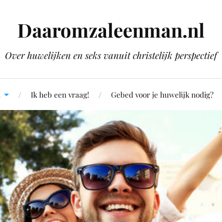
Daaromzaleenman.nl
Over huwelijken en seks vanuit christelijk perspectief
Ik heb een vraag!
Gebed voor je huwelijk nodig?