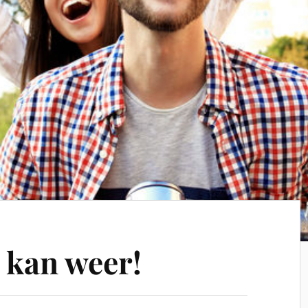
t kan weer!