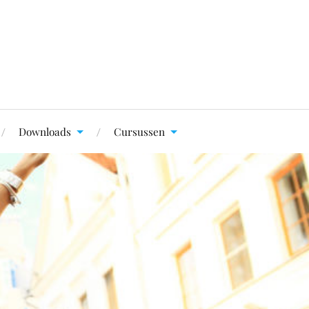
Downloads
Cursussen