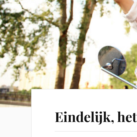
Eindelijk, he