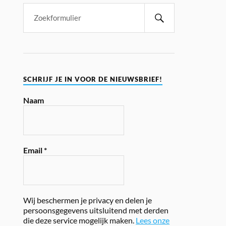
SCHRIJF JE IN VOOR DE NIEUWSBRIEF!
Naam
Email
*
Wij beschermen je privacy en delen je
persoonsgegevens uitsluitend met derden
die deze service mogelijk maken.
Lees onze