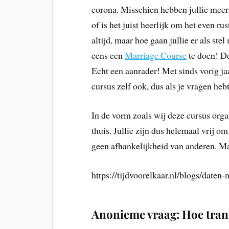
corona. Misschien hebben jullie meer t
of is het juist heerlijk om het even r
altijd, maar hoe gaan jullie er als st
eens een
Marriage Course
te doen! De
Echt een aanrader! Met sinds vorig ja
cursus zelf ook, dus als je vragen heb
In de vorm zoals wij deze cursus orga
thuis. Jullie zijn dus helemaal vrij o
geen afhankelijkheid van anderen. M
https://tijdvoorelkaar.nl/blogs/daten-
Anonieme vraag: Hoe tran