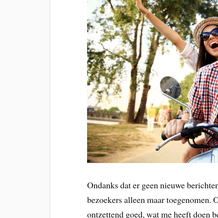
Ondanks dat er geen nieuwe berichten 
bezoekers alleen maar toegenomen. 
ontzettend goed, wat me heeft doen 