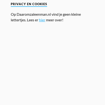
PRIVACY EN COOKIES
Op Daaromzaleenman.nl vind je geen kleine
lettertjes. Lees er
hier
meer over!