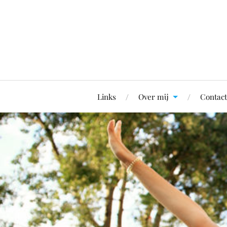
Links
Over mij
Contact