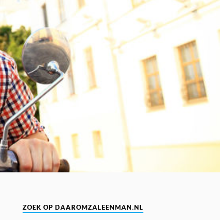
ZOEK OP DAAROMZALEENMAN.NL