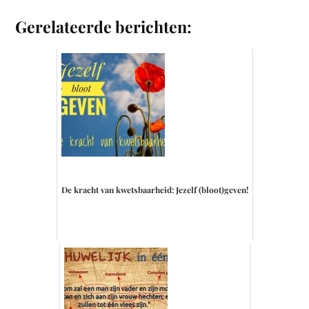
Gerelateerde berichten:
De kracht van kwetsbaarheid: Jezelf (bloot)geven!