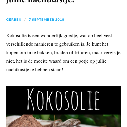
GERBEN
7 SEPTEMBER 2018
Kokosolie is een wonderlijk goedje, wat op heel veel
verschillende manieren te gebruiken is. Je kunt het
kopen om in te bakken, braden of frituren, maar vergis je
niet, het is de moeite waard om een potje op jullie
nachtkastje te hebben staan!