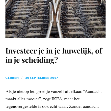
Investeer je in je huwelijk, of
in je scheiding?
GERBEN
30 SEPTEMBER 2017
Als je niet op let, groei je vanzelf uit elkaar. “Aandacht
maakt alles mooier”, zegt IKEA, maar het
tegenovergestelde is ook echt waar: Zonder aandacht