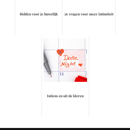
Bidden voor je huwelijk
36 vragen voor meer intimiteit
Intiem en uit de kleren