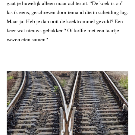
gaat je huwelijk alleen maar achteruit. “De koek is op”
las ik eens, geschreven door iemand die in scheiding lag.
Maar ja: Heb je dan ooit de koektrommel gevuld? Een
keer wat nieuws gebakken? Of koffie met een taartje
wezen eten samen?