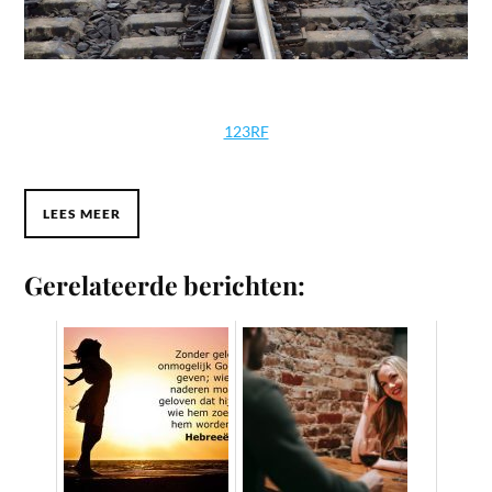
123RF
LEES MEER
Gerelateerde berichten: