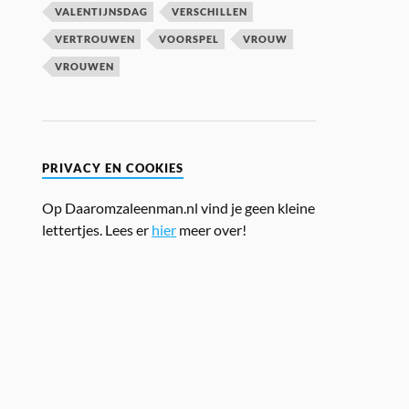
VALENTIJNSDAG
VERSCHILLEN
VERTROUWEN
VOORSPEL
VROUW
VROUWEN
PRIVACY EN COOKIES
Op Daaromzaleenman.nl vind je geen kleine
lettertjes. Lees er
hier
meer over!