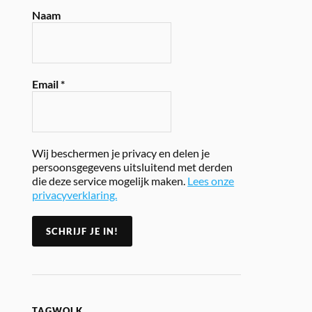
Naam
Email
*
Wij beschermen je privacy en delen je
persoonsgegevens uitsluitend met derden
die deze service mogelijk maken.
Lees onze
privacyverklaring.
TAGWOLK