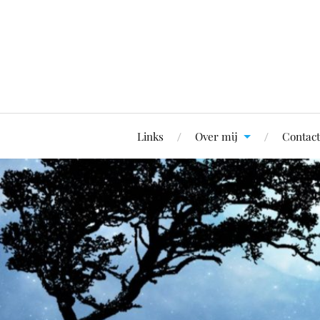
Links
Over mij
Contact