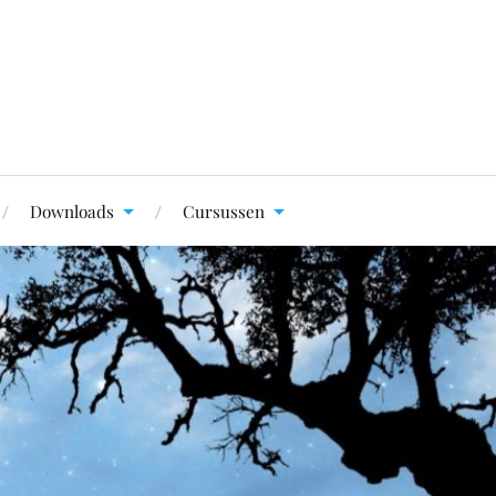
Downloads
Cursussen