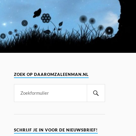
ZOEK OP DAAROMZALEENMAN.NL
SCHRIJF JE IN VOOR DE NIEUWSBRIEF!