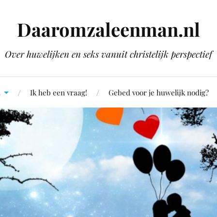
Daaromzaleenman.nl
Over huwelijken en seks vanuit christelijk perspectief
Ik heb een vraag!
Gebed voor je huwelijk nodig?