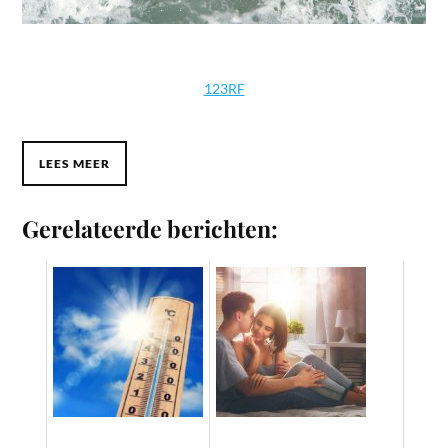
123RF
LEES MEER
Gerelateerde berichten: