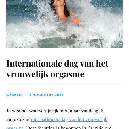
Internationale dag van het
vrouwelijk orgasme
GERBEN
8 AUGUSTUS 2017
Je wist het waarschijnlijk niet, maar vandaag, 8
augustus is
internationale dag van het vrouwelijk
orgasme
. Deze feestdag is begonnen in Brazilië om