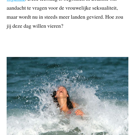
aandacht te vragen voor de vrouwelijke seksualiteit,
maar wordt nu in steeds meer landen gevierd. Hoe zou
jij deze dag willen vieren?