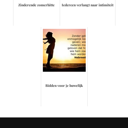
Zinderende zomerhitte
Iedereen verlangt naar intimiteit
Bidden voor je huwelijk